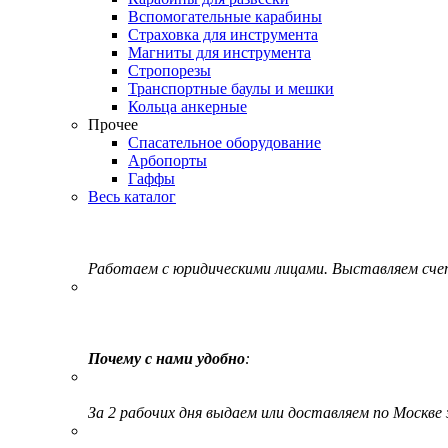
Вспомогательные карабины
Страховка для инструмента
Магниты для инструмента
Стропорезы
Транспортные баулы и мешки
Кольца анкерные
Прочее
Спасательное оборудование
Арбопорты
Гаффы
Весь каталог
Работаем с юридическими лицами. Выставляем сч
Почему с нами удобно
:
За 2 рабочих дня выдаем или доставляем по Москве