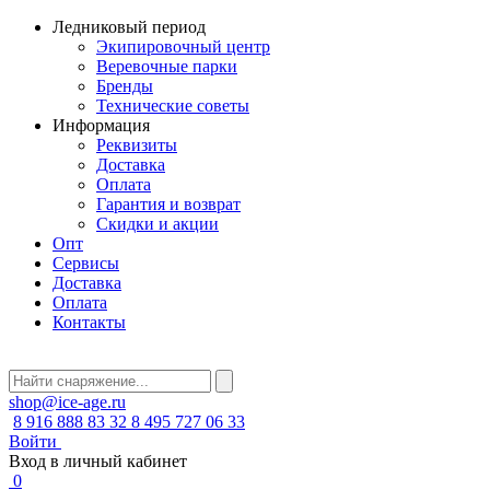
Ледниковый период
Экипировочный центр
Веревочные парки
Бренды
Технические советы
Информация
Реквизиты
Доставка
Оплата
Гарантия и возврат
Скидки и акции
Опт
Сервисы
Доставка
Оплата
Контакты
shop@ice-age.ru
8 916 888 83 32
8 495 727 06 33
Войти
Вход в личный кабинет
0