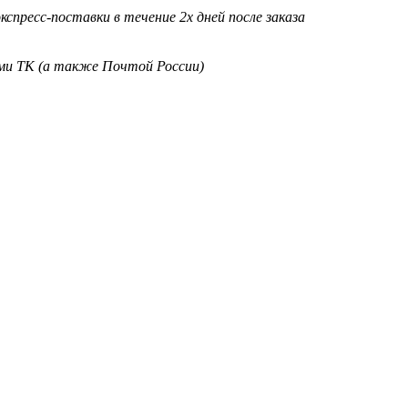
кспресс-поставки в течение 2х дней после заказа
ими ТК (а также Почтой России)