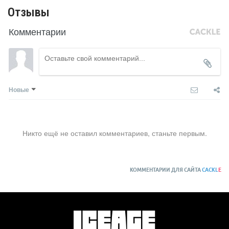
Отзывы
Комментарии
Новые
Никто ещё не оставил комментариев, станьте первым.
КОММЕНТАРИИ ДЛЯ САЙТА
CACKL
E