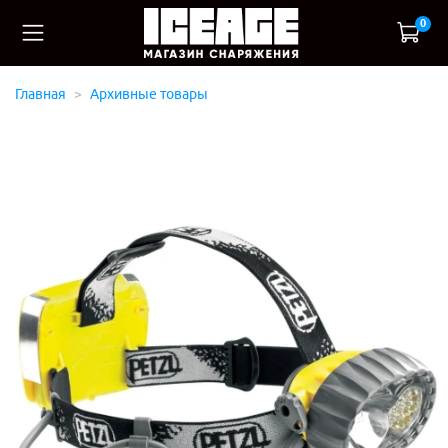
0
Главная
Архивные товары