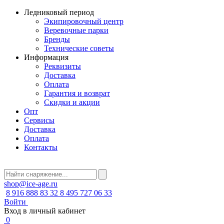
Ледниковый период
Экипировочный центр
Веревочные парки
Бренды
Технические советы
Информация
Реквизиты
Доставка
Оплата
Гарантия и возврат
Скидки и акции
Опт
Сервисы
Доставка
Оплата
Контакты
shop@ice-age.ru
8 916 888 83 32
8 495 727 06 33
Войти
Вход в личный кабинет
0