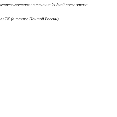
кспресс-поставки в течение 2х дней после заказа
ими ТК (а также Почтой России)