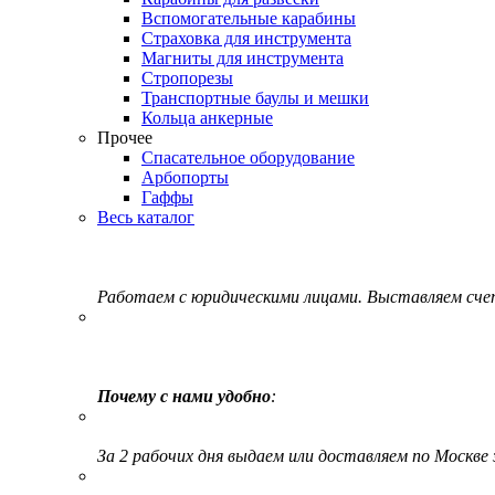
Вспомогательные карабины
Страховка для инструмента
Магниты для инструмента
Стропорезы
Транспортные баулы и мешки
Кольца анкерные
Прочее
Спасательное оборудование
Арбопорты
Гаффы
Весь каталог
Работаем с юридическими лицами. Выставляем сч
Почему с нами удобно
:
За 2 рабочих дня выдаем или доставляем по Москве