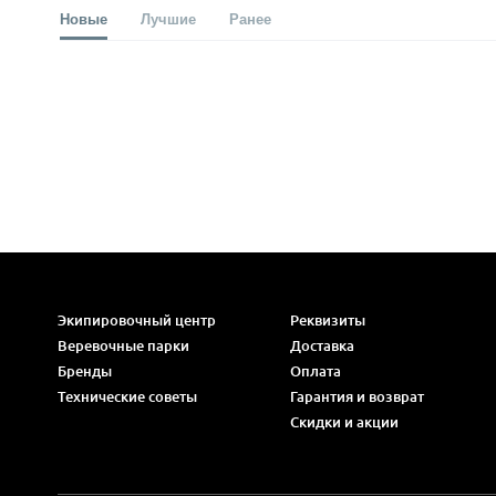
Новые
Лучшие
Ранее
Экипировочный центр
Реквизиты
Веревочные парки
Доставка
Бренды
Оплата
Технические советы
Гарантия и возврат
Скидки и акции