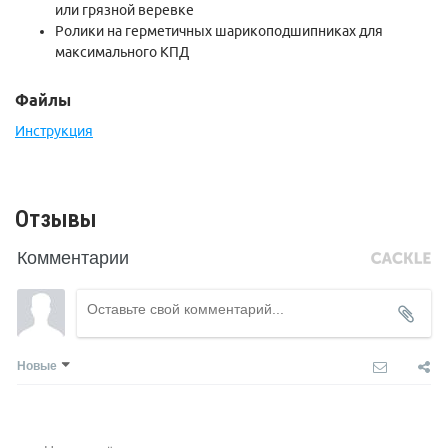
или грязной веревке
Ролики на герметичных шарикоподшипниках для
максимального КПД
Файлы
Инструкция
Отзывы
Комментарии
Новые