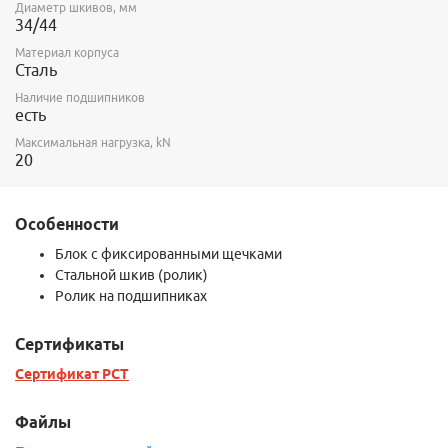
Диаметр шкивов, мм
34/44
Материал корпуса
Сталь
Наличие подшипников
есть
Максимальная нагрузка, kN
20
Особенности
Блок с фиксированными щечками
Стальной шкив (ролик)
Ролик на подшипниках
Сертификаты
Сертификат РСТ
Файлы