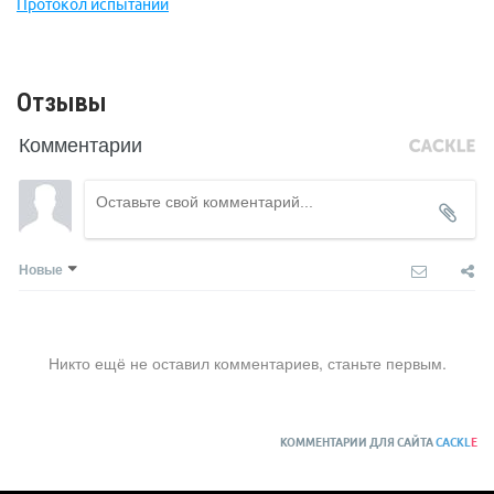
Протокол испытаний
Отзывы
Комментарии
Новые
Никто ещё не оставил комментариев, станьте первым.
КОММЕНТАРИИ ДЛЯ САЙТА
CACKL
E