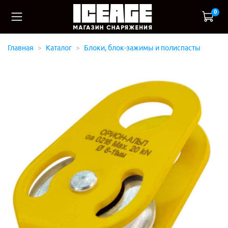
0
Главная
Каталог
Блоки, блок-зажимы и полиспасты