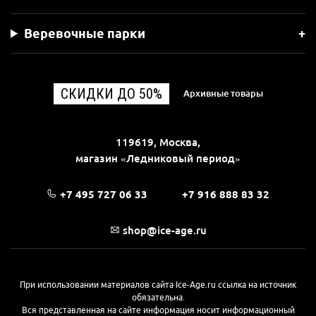
Веревочные парки
СКИДКИ ДО 50%
Архивные товары
119619, Москва,
магазин «Ледниковый период»
+7 495 727 06 33
+7 916 888 83 32
shop@ice-age.ru
При использовании материалов сайта Ice-Age.ru ссылка на источник
обязательна.
Вся представленная на сайте информация носит информационный