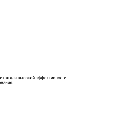
иках для высокой эффективности.
ования.