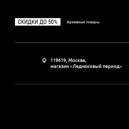
СКИДКИ ДО 50%
Архивные товары
119619, Москва,
магазин «Ледниковый период»