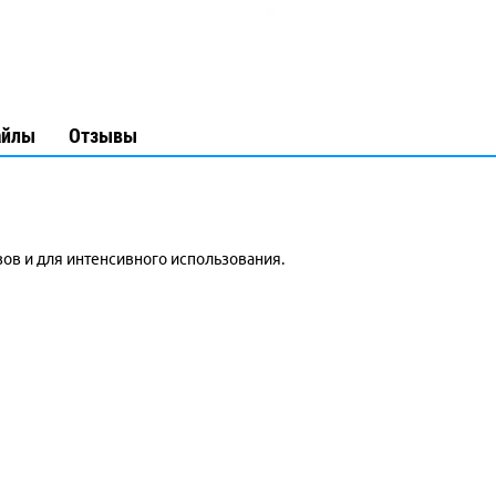
айлы
Отзывы
ов и для интенсивного использования.