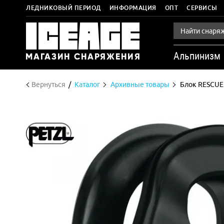
ЛЕДНИКОВЫЙ ПЕРИОД
ИНФОРМАЦИЯ
ОПТ
СЕРВИСЫ
Альпинизм
Вернуться
Каталог
Архивные товары
Блок RESCUE