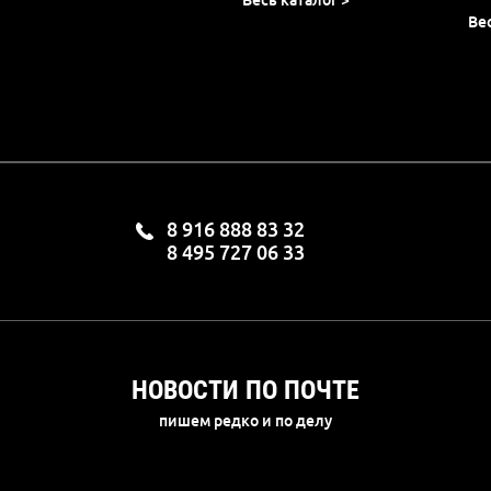
Ве
8 916 888 83 32
8 495 727 06 33
НОВОСТИ ПО ПОЧТЕ
пишем редко и по делу