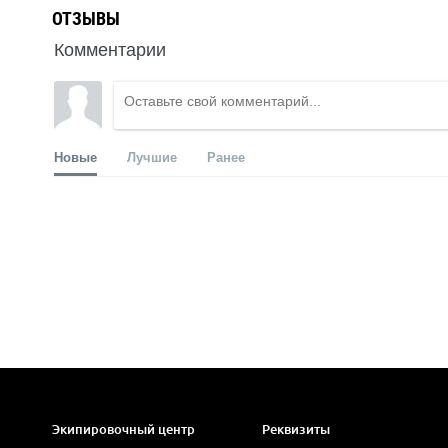
ОТЗЫВЫ
Комментарии
Новые
Лучшие
Ранее
Экипировочный центр
Реквизиты