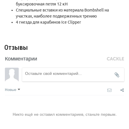
буксировочная петля 12 кН
Специальные вставки из материала Bombshell на
участках, наиболее подверженных трению
4 гнезда для карабинов Ice Clipper
Отзывы
Комментарии
Новые
Никто ещё не оставил комментариев, станьте первым.