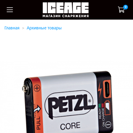
0
Главная
Архивные товары