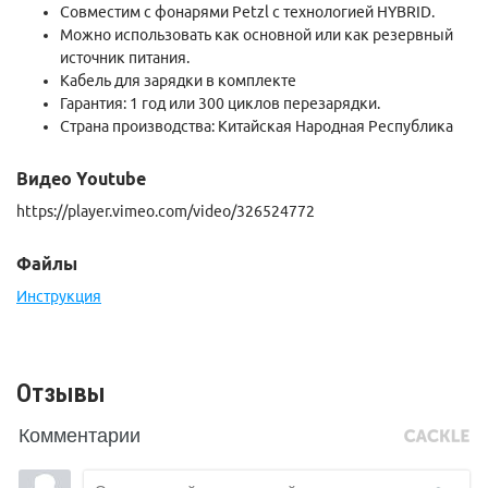
Совместим с фонарями Petzl с технологией HYBRID.
Можно использовать как основной или как резервный
источник питания.
Кабель для зарядки в комплекте
Гарантия: 1 год или 300 циклов перезарядки.
Страна производства: Китайская Народная Республика
Видео Youtube
https://player.vimeo.com/video/326524772
Файлы
Инструкция
Отзывы
Комментарии