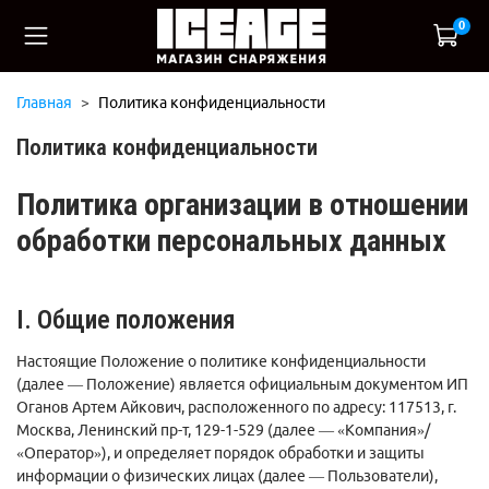
0
Главная
Политика конфиденциальности
Политика конфиденциальности
Политика организации в отношении
обработки персональных данных
I. Общие положения
Настоящие Положение о политике конфиденциальности
(далее — Положение) является официальным документом ИП
Оганов Артем Айкович, расположенного по адресу: 117513, г.
Москва, Ленинский пр-т, 129-1-529 (далее — «Компания»/
«Оператор»), и определяет порядок обработки и защиты
информации о физических лицах (далее — Пользователи),