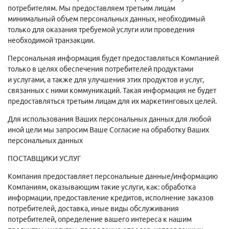
потребителям. Мы предоставляем третьим лицам
минимальный объем персональных данных, необходимый
только для оказания требуемой услуги или проведения
необходимой транзакции.
Персональная информация будет предоставляться Компанией
только в целях обеспечения потребителей продуктами
и услугами, а также для улучшения этих продуктов и услуг,
связанных с ними коммуникаций. Такая информация не будет
предоставляться третьим лицам для их маркетинговых целей.
Для использования Ваших персональных данных для любой
иной цели мы запросим Ваше Согласие на обработку Ваших
персональных данных
ПОСТАВЩИКИ УСЛУГ
Компания предоставляет персональные данные/информацию
Компаниям, оказывающим такие услуги, как: обработка
информации, предоставление кредитов, исполнение заказов
потребителей, доставка, иные виды обслуживания
потребителей, определение вашего интереса к нашим