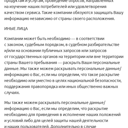
продуктам и услугам, проведение опросов, направленных
на изучение наших потребителей или удовлетворения
качеством сервиса. Такие компании обязуются защищать Вашу
информацию независимо от страны своего расположения.
ИНЫЕ ЛИЦА
Компании может быть необходимо — в соответствии
с законом, судебным порядком, в судебном разбирательстве
и/или на основании публичных запросов или запросов
от государственных органов на территории или вне территории
страны Вашего пребывания — раскрыть Ваши персональные
данные. Мы также можем раскрывать персональные данные/
информацию о Вас, если мы определим, что такое раскрытие
необходимо или уместно в целях национальной безопасности,
поддержания правопорядка или иных общественно важных
случаях.
Мы также можем раскрывать персональные данные/
информацию о Вас, если мы определим, что раскрытие
необходимо для приведения в исполнение наших положений
и условий либо для целей защиты нашей деятельности
и наших пользователей. Дополнительно в случае