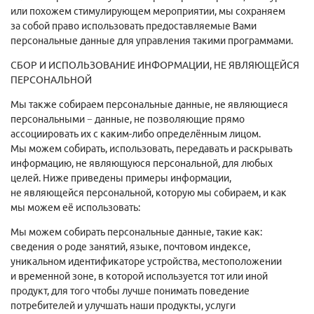
или похожем стимулирующем мероприятии, мы сохраняем
за собой право использовать предоставляемые Вами
персональные данные для управления такими программами.
СБОР И ИСПОЛЬЗОВАНИЕ ИНФОРМАЦИИ, НЕ ЯВЛЯЮЩЕЙСЯ
ПЕРСОНАЛЬНОЙ
Мы также собираем персональные данные, не являющиеся
персональными − данные, не позволяющие прямо
ассоциировать их с каким-либо определённым лицом.
Мы можем собирать, использовать, передавать и раскрывать
информацию, не являющуюся персональной, для любых
целей. Ниже приведены примеры информации,
не являющейся персональной, которую мы собираем, и как
мы можем её использовать:
Мы можем собирать персональные данные, такие как:
сведения о роде занятий, языке, почтовом индексе,
уникальном идентификаторе устройства, местоположении
и временной зоне, в которой используется тот или иной
продукт, для того чтобы лучше понимать поведение
потребителей и улучшать наши продукты, услуги