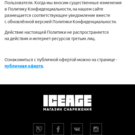
Пользователя. Когда мы вносим существенные изменения
в Политику Конфиденциальности, на нашем сайте
размещается соответствующее уведомление вместе
с обновлённой версией Политики Конфиденциальности.
Действие настоящей Политики не распространяется
на действия и интернет-ресурсов третьих лиц.
Ознакомиться с публичной офертой можно на странице -
публичная оферта
.