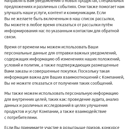
направлять Вам уведомления о новых продуктах, специальных
предложениях и различных событиях. Они также помогает нам
улучшать наши услуги, контент и коммуникации. Если
Вы не желаете быть включенным в наш список рассылки,
Вы можете в любое время отказаться от рассылки путём
информирования нас по указанным контактам для обратной
связи.
Время от времени мы можем использовать Ваши
персональные данные для отправки важных уведомлений,
содержащих информацию об изменениях наших положений,
условий и политик, а также подтверждающих размещенные
Вами заказы и совершенные покупки. Поскольку такая
информация важна для Ваших взаимоотношений с Компанией,
Вы не можете отказаться от получения таких сообщений.
Мы также можем использовать персональную информацию
для внутренних целей, таких как: проведение аудита, анализ
данных и различных исследований в целях улучшения
продуктов и услуг Компании, а также взаимодействие
с потребителями.
Если Вы принимаете участие в розыгрыше призов, конкурсе