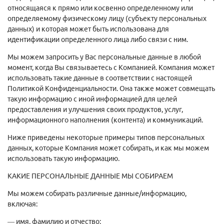
относящаяся к прямо или косвенно определенному или
определяемому физическому лицу (субъекту персональных
данных) и которая может быть использована для
идентификации определенного лица либо связи с ним.
Мы можем запросить у Вас персональные данные в любой
момент, когда Вы связываетесь с Компанией. Компания может
использовать такие данные в соответствии с настоящей
Политикой Конфиденциальности. Она также может совмещать
такую информацию с иной информацией для целей
предоставления и улучшения своих продуктов, услуг,
информационного наполнения (контента) и коммуникаций.
Ниже приведены некоторые примеры типов персональных
данных, которые Компания может собирать, и как мы можем
использовать такую информацию.
КАКИЕ ПЕРСОНАЛЬНЫЕ ДАННЫЕ МЫ СОБИРАЕМ
Мы можем собирать различные данные/информацию,
включая:
— имя, фамилию и отчество;