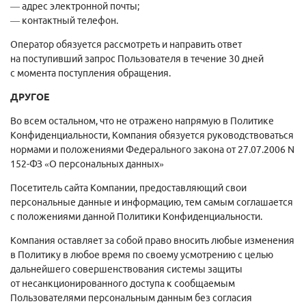
— адрес электронной почты;
— контактный телефон.
Оператор обязуется рассмотреть и направить ответ
на поступивший запрос Пользователя в течение 30 дней
с момента поступления обращения.
ДРУГОЕ
Во всем остальном, что не отражено напрямую в Политике
Конфиденциальности, Компания обязуется руководствоваться
нормами и положениями Федерального закона от 27.07.2006 N
152-ФЗ «О персональных данных»
Посетитель сайта Компании, предоставляющий свои
персональные данные и информацию, тем самым соглашается
с положениями данной Политики Конфиденциальности.
Компания оставляет за собой право вносить любые изменения
в Политику в любое время по своему усмотрению с целью
дальнейшего совершенствования системы защиты
от несанкционированного доступа к сообщаемым
Пользователями персональным данным без согласия