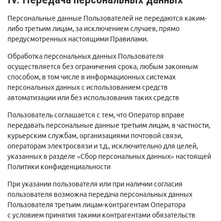
Персональные данные Пользователей не передаются каким-
либо третьим лицам, за исключением случаев, прямо
предусмотренных настоящими Правилами.
Обработка персональных данных Пользователя
осуществляется без ограничения срока, любым законным
способом, в том числе в информационных системах
персональных данных с использованием средств
автоматизации или без использования таких средств
Пользователь соглашается с тем, что Оператор вправе
передавать персональные данные третьим лицам, в частности,
курьерским службам, организациями почтовой связи,
операторам электросвязи и т.д., исключительно для целей,
указанных в разделе «Сбор персональных данных» настоящей
Политики конфиденциальности
При указании пользователя или при наличии согласия
пользователя возможна передача персональных данных
Пользователя третьим лицам-контрагентам Оператора
с условием принятия такими контрагентами обязательств