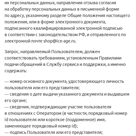
их персональных данных, направления отзыва согласия
на обработку персональных данных в письменной форме
по адресу, указанному разделе Общие положения настоящего
положения, или в форме электронного документа,
подписанного квалифицированной электронной подписью
в соответствии с законодательством РФ, и отправленного по
электронной почте shop@ice-age.ru
.
Запрос, направляемый Пользователем, должен
соответствовать требованиям, установленным Правилами
подачи обращений в Службу сервиса и поддержки, а именно
содержать:
— номер основного документа, удостоверяющего личность
пользователя или его представителя;
— сведения о дате выдачи указанного документа и выдавшем
его органе;
— сведения, подтверждающие участие пользователя
в отношениях с Оператором (в частности, порядковый номер
id пользователя или короткое (поддоменное) имя,
заменяющее порядковый номер id);
— подпись Пользователя или его представителя;