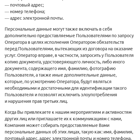
— почтовый адрес;
— номер телефона;
— адрес электронной почты.
Персональные данные могут также включать в себя
дополнительно предоставляемые Пользователями по запросу
Оператора в целях исполнения Оператором обязательств
перед Пользователями, вытекающих из договора на оказание
услуг. Оператор вправе, в частности, запросить у Пользователя
копию документа, удостоверяющего личность, либо иного
документа, содержащего имя, фамилию, фотографию
Пользователя, а также иные дополнительные данные,
которые, по усмотрению Оператора, будут являться
необходимыми и достаточными для идентификации такого
Пользователя и позволят исключить злоупотребления
и нарушения прав третьих лиц.
Когда Вы привлекаете к нашим мероприятиям и активностям
других лиц или приглашаете их к коммуникациям с нами,
Компания может собирать предоставляемые Вами
персональные данных об этих лицах, такую как: имя, фамилия,
почтовый адрес, адрес электронной почты и номер телефона.