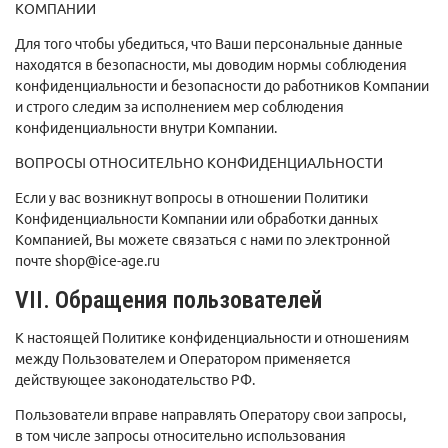
КОМПАНИИ
Для того чтобы убедиться, что Ваши персональные данные
находятся в безопасности, мы доводим нормы соблюдения
конфиденциальности и безопасности до работников Компании
и строго следим за исполнением мер соблюдения
конфиденциальности внутри Компании.
ВОПРОСЫ ОТНОСИТЕЛЬНО КОНФИДЕНЦИАЛЬНОСТИ
Если у вас возникнут вопросы в отношении Политики
Конфиденциальности Компании или обработки данных
Компанией, Вы можете связаться с нами по электронной
почте shop@ice-age.ru
VII. Обращения пользователей
К настоящей Политике конфиденциальности и отношениям
между Пользователем и Оператором применяется
действующее законодательство РФ.
Пользователи вправе направлять Оператору свои запросы,
в том числе запросы относительно использования