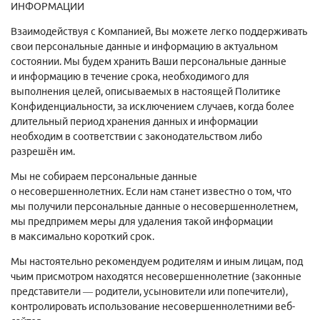
ИНФОРМАЦИИ
Взаимодействуя с Компанией, Вы можете легко поддерживать
свои персональные данные и информацию в актуальном
состоянии. Мы будем хранить Ваши персональные данные
и информацию в течение срока, необходимого для
выполнения целей, описываемых в настоящей Политике
Конфиденциальности, за исключением случаев, когда более
длительный период хранения данных и информации
необходим в соответствии с законодательством либо
разрешён им.
Мы не собираем персональные данные
о несовершеннолетних. Если нам станет известно о том, что
мы получили персональные данные о несовершеннолетнем,
мы предпримем меры для удаления такой информации
в максимально короткий срок.
Мы настоятельно рекомендуем родителям и иным лицам, под
чьим присмотром находятся несовершеннолетние (законные
представители — родители, усыновители или попечители),
контролировать использование несовершеннолетними веб-