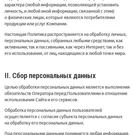
характера (любой информации, позволяющей установить
личность, и любой иной информации, связанной с этим)
о физических лицах, которые являются потребителями
продукции или услуг Компании.
Настоящая Политика распространяется на обработку личных,
персональных данных, собранных любыми средствами, как
активными, так и пассивными, как через Интернет, так и без
его использования, от лиц, находящихся в любой точке мира.
II. Сбор персональных данных
Целью обработки персональных данных является выполнения
обязательств Оператора перед Пользователями в отношении
использования Сайта и его сервисов.
Обработка персональных данных пользователей
осуществляется с согласия субъекта персональных данных
на обработку его персональных данных.
Под персональными данными понимается любая информация,