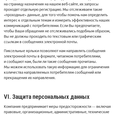
на страницу назначения на нашем веб-сайте, их запросы
проходят отдельную регистрацию. Мы отслеживаем такие
«проходные» данные, для того чтобы помочь нам определить
интерес к отдельным темам и измерить эффективность наших
коммуникаций с потребителями. Если Вы предпочитаете,
чтобы Ваши обращения не отслеживались подобным образом,
Вы не должны проходить по текстовым или графическим
ссылкам в сообщениях электронной почты.
Пиксельные ярлыки позволяют нам направлять сообщения
электронной почты в формате, читаемом потребителями,
и сообщают нам, были ли такие сообщения прочитаны.
Мы можем использовать такую информацию для ограничения
количества направляемых потребителям сообщений или
прекращения их направления.
VI. Защита персональных данных
Компания предпринимает меры предосторожности — включая
правовые, организационные, административные, технические