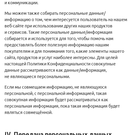
и коммуникации.
Мы можем также собирать персональные данные/
информацию о том, чем интересуется пользователь на нашем
веб-сайте при использовании других наших продуктов
и сервисов. Такие персональные данные/информация
собирается и используется для того, чтобы помочь нам
предоставлять более полезную информацию нашим
покупателям и для понимания того, какие элементы нашего
сайта, продуктов и услуг наиболее интересны. Для целей
настоящей Политики Конфиденциальности совокупные
данные рассматриваются как данные/информация,
не являющиеся персональными.
Если мы совмещаем информацию, не являющуюся
персональной, с персональной информацией, такая
совокупная информация будет рассматриваться как
персональная информация, пока такая информация будет
являться совмещённой.
IV. Передача персональных данных