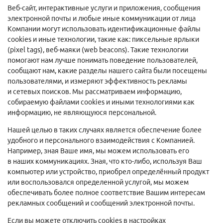
Веб-сайт, интерактивные услуги и приложения, сообщения
электронной почты и любые иные коммуникации от лица
Компании могут использовать идентификационные файлы
cookies и иные технологии, такие как: пиксельные ярлыки
(pixel tags), веб-маяки (web beacons). Такие технологии
помогают нам лучше понимать поведение пользователей,
сообщают нам, какие разделы нашего сайта были посещены
пользователями, и измеряют эффективность рекламы
и сетевых поисков. Мы рассматриваем информацию,
собираемую файлами cookies и иными технологиями как
информацию, не являющуюся персональной.
Нашей целью в таких случаях является обеспечение более
удобного и персонального взаимодействия с Компанией.
Например, зная Ваше имя, мы можем использовать его
в наших коммуникациях. Зная, что кто-либо, используя Ваш
компьютер или устройство, приобрел определённый продукт
или воспользовался определенной услугой, мы можем
обеспечивать более полное соответствие Вашим интересам
рекламных сообщений и сообщений электронной почты.
Если вы можете отключить cookies в настройках