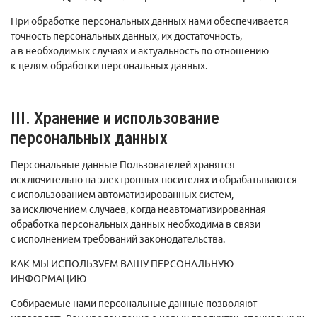
При обработке персональных данных нами обеспечивается
точность персональных данных, их достаточность,
а в необходимых случаях и актуальность по отношению
к целям обработки персональных данных.
III. Хранение и использование
персональных данных
Персональные данные Пользователей хранятся
исключительно на электронных носителях и обрабатываются
с использованием автоматизированных систем,
за исключением случаев, когда неавтоматизированная
обработка персональных данных необходима в связи
с исполнением требований законодательства.
КАК МЫ ИСПОЛЬЗУЕМ ВАШУ ПЕРСОНАЛЬНУЮ
ИНФОРМАЦИЮ
Собираемые нами персональные данные позволяют