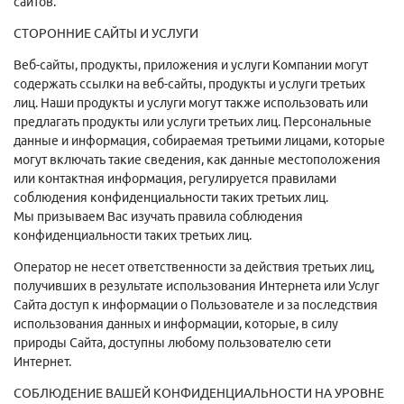
сайтов.
СТОРОННИЕ САЙТЫ И УСЛУГИ
Веб-сайты, продукты, приложения и услуги Компании могут
содержать ссылки на веб-сайты, продукты и услуги третьих
лиц. Наши продукты и услуги могут также использовать или
предлагать продукты или услуги третьих лиц. Персональные
данные и информация, собираемая третьими лицами, которые
могут включать такие сведения, как данные местоположения
или контактная информация, регулируется правилами
соблюдения конфиденциальности таких третьих лиц.
Мы призываем Вас изучать правила соблюдения
конфиденциальности таких третьих лиц.
Оператор не несет ответственности за действия третьих лиц,
получивших в результате использования Интернета или Услуг
Сайта доступ к информации о Пользователе и за последствия
использования данных и информации, которые, в силу
природы Сайта, доступны любому пользователю сети
Интернет.
СОБЛЮДЕНИЕ ВАШЕЙ КОНФИДЕНЦИАЛЬНОСТИ НА УРОВНЕ