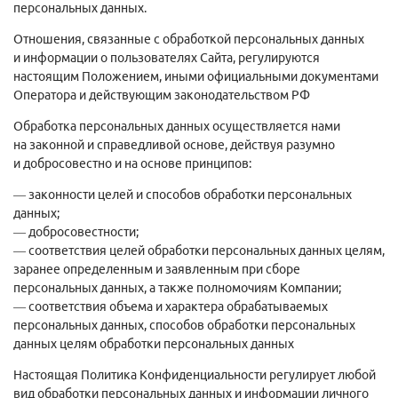
персональных данных.
Отношения, связанные с обработкой персональных данных
и информации о пользователях Сайта, регулируются
настоящим Положением, иными официальными документами
Оператора и действующим законодательством РФ
Обработка персональных данных осуществляется нами
на законной и справедливой основе, действуя разумно
и добросовестно и на основе принципов:
— законности целей и способов обработки персональных
данных;
— добросовестности;
— соответствия целей обработки персональных данных целям,
заранее определенным и заявленным при сборе
персональных данных, а также полномочиям Компании;
— соответствия объема и характера обрабатываемых
персональных данных, способов обработки персональных
данных целям обработки персональных данных
Настоящая Политика Конфиденциальности регулирует любой
вид обработки персональных данных и информации личного