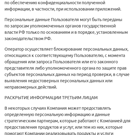
по обеспечению конфиденциальности полученной
информации, в частности, при использовании приложений.
Персональные данные Пользователя могут быть переданы
по запросам уполномоченных органов государственной
власти РФ только по основаниям и в порядке, установленным
законодательством РФ.
Оператор осуществляет блокирование персональных данных,
относящихся к соответствующему Пользователю, с момента
обращения или запроса Пользователя или его законного
представителя либо уполномоченного органа по защите прав
субъектов персональных данных на период проверки, в случае
выявления недостоверных персональных данных или
неправомерных действий.
РАСКРЫТИЕ ИНФОРМАЦИИ ТРЕТЬИМ ЛИЦАМ
В некоторых случаях Компания может предоставлять
определенную персональную информацию и данные
стратегическим партнерам, которые работают с Компанией для
предоставления продуктов и услуг, или тем из них, которые
помогают Компании реализовывать продукты и услуги