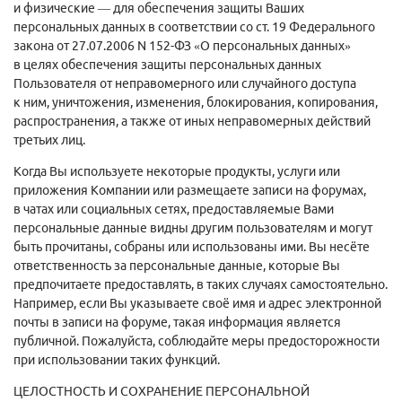
и физические — для обеспечения защиты Ваших
персональных данных в соответствии со ст. 19 Федерального
закона от 27.07.2006 N 152-ФЗ «О персональных данных»
в целях обеспечения защиты персональных данных
Пользователя от неправомерного или случайного доступа
к ним, уничтожения, изменения, блокирования, копирования,
распространения, а также от иных неправомерных действий
третьих лиц.
Когда Вы используете некоторые продукты, услуги или
приложения Компании или размещаете записи на форумах,
в чатах или социальных сетях, предоставляемые Вами
персональные данные видны другим пользователям и могут
быть прочитаны, собраны или использованы ими. Вы несёте
ответственность за персональные данные, которые Вы
предпочитаете предоставлять, в таких случаях самостоятельно.
Например, если Вы указываете своё имя и адрес электронной
почты в записи на форуме, такая информация является
публичной. Пожалуйста, соблюдайте меры предосторожности
при использовании таких функций.
ЦЕЛОСТНОСТЬ И СОХРАНЕНИЕ ПЕРСОНАЛЬНОЙ