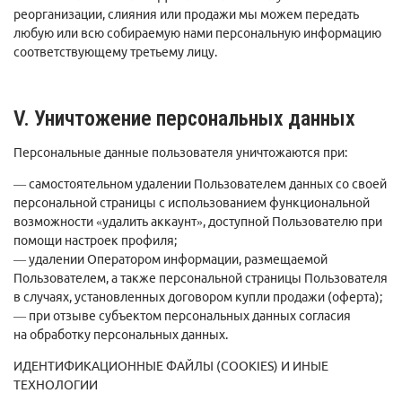
реорганизации, слияния или продажи мы можем передать
любую или всю собираемую нами персональную информацию
соответствующему третьему лицу.
V. Уничтожение персональных данных
Персональные данные пользователя уничтожаются при:
— самостоятельном удалении Пользователем данных со своей
персональной страницы с использованием функциональной
возможности «удалить аккаунт», доступной Пользователю при
помощи настроек профиля;
— удалении Оператором информации, размещаемой
Пользователем, а также персональной страницы Пользователя
в случаях, установленных договором купли продажи (оферта);
— при отзыве субъектом персональных данных согласия
на обработку персональных данных.
ИДЕНТИФИКАЦИОННЫЕ ФАЙЛЫ (СOOKIES) И ИНЫЕ
ТЕХНОЛОГИИ