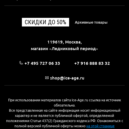
СКИДКИ ДО 50%
Архивные товары
119619, Москва,
магазин «Ледниковый период»
+7 495 727 06 33
+7 916 888 83 32
shop@ice-age.ru
При использовании материалов сайта Ice-Age.ru ссылка на источник
обязательна.
Вся представленная на сайте информация носит информационный
характер и не является публичной офертой, определяемой
положениями Статьи 437(2) Гражданского кодекса РФ. Ознакомиться с
полной версией публичной оферты можно
на этой странице