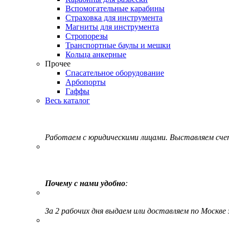
Вспомогательные карабины
Страховка для инструмента
Магниты для инструмента
Стропорезы
Транспортные баулы и мешки
Кольца анкерные
Прочее
Спасательное оборудование
Арбопорты
Гаффы
Весь каталог
Работаем с юридическими лицами. Выставляем сч
Почему с нами удобно
:
За 2 рабочих дня выдаем или доставляем по Москве