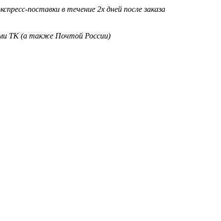
кспресс-поставки в течение 2х дней после заказа
ими ТК (а также Почтой России)