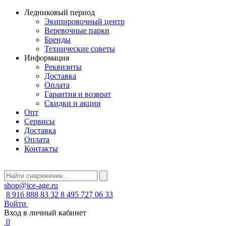
Ледниковый период
Экипировочный центр
Веревочные парки
Бренды
Технические советы
Информация
Реквизиты
Доставка
Оплата
Гарантия и возврат
Скидки и акции
Опт
Сервисы
Доставка
Оплата
Контакты
shop@ice-age.ru
8 916 888 83 32
8 495 727 06 33
Войти
Вход в личный кабинет
0