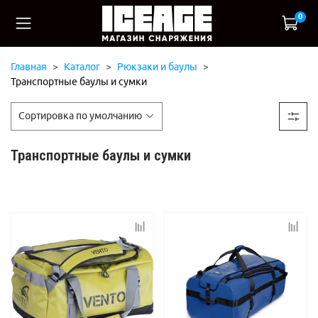
0
Главная
Каталог
Рюкзаки и баулы
Транспортные баулы и сумки
Транспортные баулы и сумки