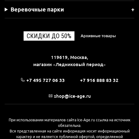
Веревочные парки
СКИДКИ ДО 50%
Архивные товары
119619, Москва,
магазин «Ледниковый период»
+7 495 727 06 33
+7 916 888 83 32
shop@ice-age.ru
При использовании материалов сайта Ice-Age.ru ссылка на источник
обязательна.
Вся представленная на сайте информация носит информационный
характер и не является публичной офертой, определяемой