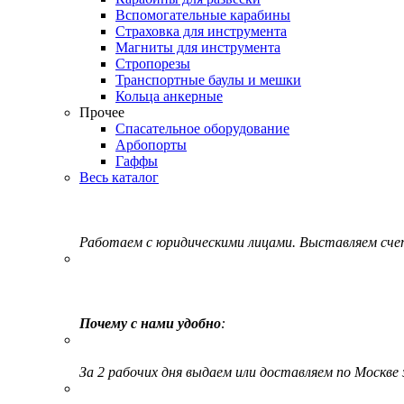
Вспомогательные карабины
Страховка для инструмента
Магниты для инструмента
Стропорезы
Транспортные баулы и мешки
Кольца анкерные
Прочее
Спасательное оборудование
Арбопорты
Гаффы
Весь каталог
Работаем с юридическими лицами. Выставляем сч
Почему с нами удобно
:
За 2 рабочих дня выдаем или доставляем по Москве