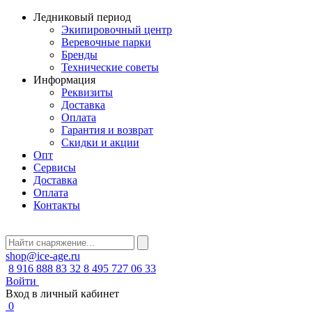
Ледниковый период
Экипировочный центр
Веревочные парки
Бренды
Технические советы
Информация
Реквизиты
Доставка
Оплата
Гарантия и возврат
Скидки и акции
Опт
Сервисы
Доставка
Оплата
Контакты
shop@ice-age.ru
8 916 888 83 32
8 495 727 06 33
Войти
Вход в личный кабинет
0