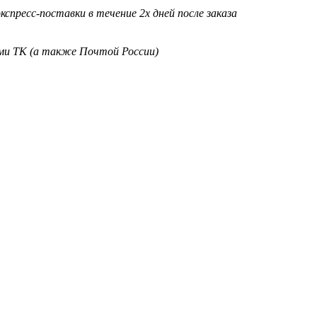
кспресс-поставки в течение 2х дней после заказа
ими ТК (а также Почтой России)