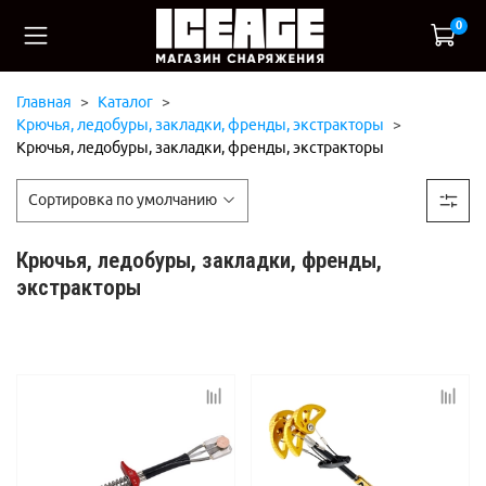
0
Главная
Каталог
Крючья, ледобуры, закладки, френды, экстракторы
Крючья, ледобуры, закладки, френды, экстракторы
Крючья, ледобуры, закладки, френды,
экстракторы