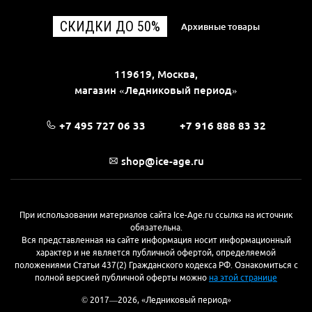
СКИДКИ ДО 50%
Архивные товары
119619, Москва,
магазин «Ледниковый период»
+7 495 727 06 33
+7 916 888 83 32
shop@ice-age.ru
При использовании материалов сайта Ice-Age.ru ссылка на источник
обязательна.
Вся представленная на сайте информация носит информационный
характер и не является публичной офертой, определяемой
положениями Статьи 437(2) Гражданского кодекса РФ. Ознакомиться с
полной версией публичной оферты можно
на этой странице
© 2017—2026, «Ледниковый период»