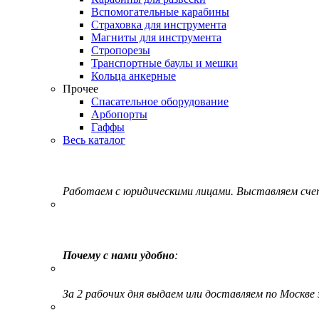
Вспомогательные карабины
Страховка для инструмента
Магниты для инструмента
Стропорезы
Транспортные баулы и мешки
Кольца анкерные
Прочее
Спасательное оборудование
Арбопорты
Гаффы
Весь каталог
Работаем с юридическими лицами. Выставляем сч
Почему с нами удобно
:
За 2 рабочих дня выдаем или доставляем по Москве