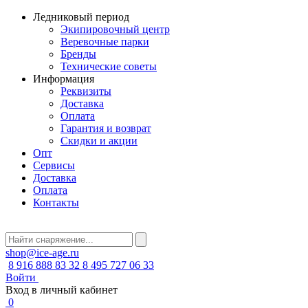
Ледниковый период
Экипировочный центр
Веревочные парки
Бренды
Технические советы
Информация
Реквизиты
Доставка
Оплата
Гарантия и возврат
Скидки и акции
Опт
Сервисы
Доставка
Оплата
Контакты
shop@ice-age.ru
8 916 888 83 32
8 495 727 06 33
Войти
Вход в личный кабинет
0