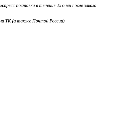
кспресс-поставки в течение 2х дней после заказа
ими ТК (а также Почтой России)