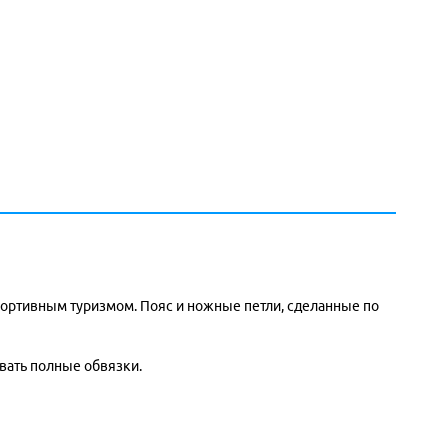
портивным туризмом. Пояс и ножные петли, сделанные по
вать полные обвязки.