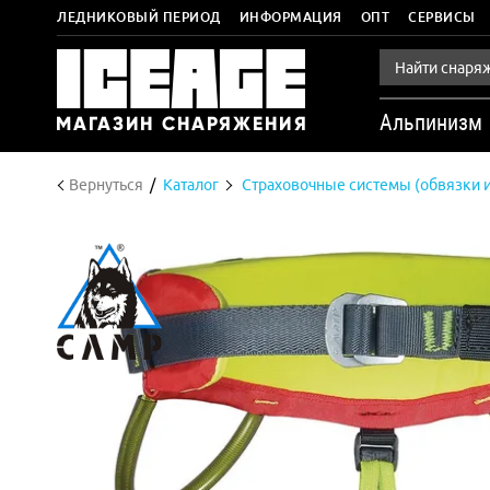
ЛЕДНИКОВЫЙ ПЕРИОД
ИНФОРМАЦИЯ
ОПТ
СЕРВИСЫ
Альпинизм
Вернуться
Каталог
Страховочные системы (обвязки и