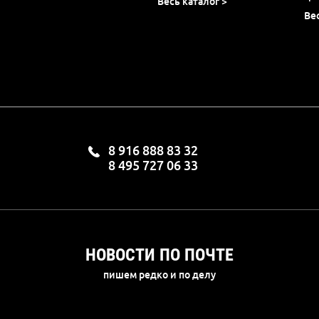
Весь каталог >
Ве
8 916 888 83 32
8 495 727 06 33
НОВОСТИ ПО ПОЧТЕ
пишем редко и по делу