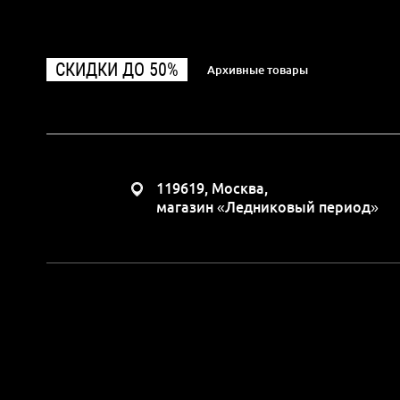
СКИДКИ ДО 50%
Архивные товары
119619, Москва,
магазин «Ледниковый период»