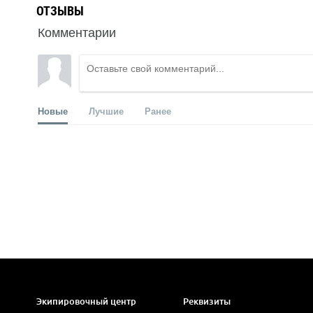
ОТЗЫВЫ
Комментарии
Новые
Лучшие
Ранее
Экипировочный центр
Реквизиты