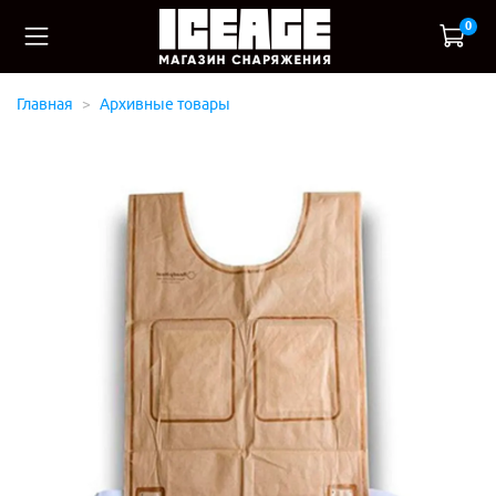
0
Главная
Архивные товары