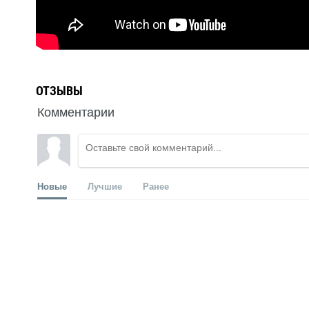
ОТЗЫВЫ
Комментарии
Новые
Лучшие
Ранее