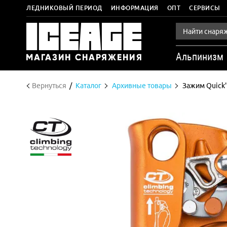
ЛЕДНИКОВЫЙ ПЕРИОД
ИНФОРМАЦИЯ
ОПТ
СЕРВИСЫ
Альпинизм
Вернуться
Каталог
Архивные товары
Зажим Quick