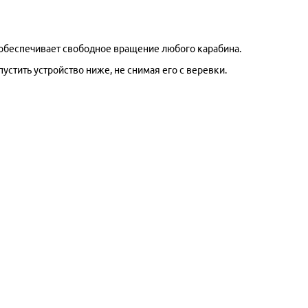
 обеспечивает свободное вращение любого карабина.
стить устройство ниже, не снимая его с веревки.