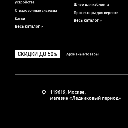
устройства
Шнур для каблинга
Страховочные системы
Протекторы для веревки
Каски
Весь каталог >
Весь каталог >
СКИДКИ ДО 50%
Архивные товары
119619, Москва,
магазин «Ледниковый период»