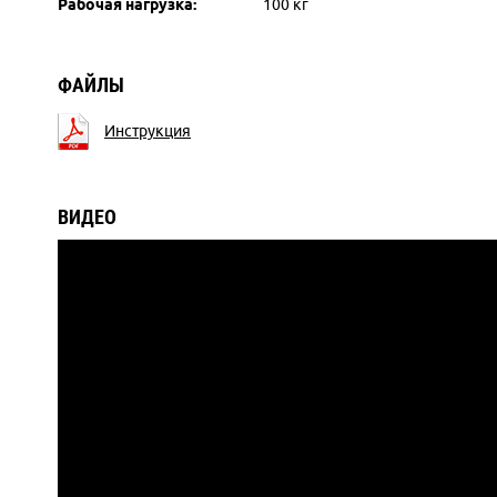
Рабочая нагрузка:
100 кг
ФАЙЛЫ
Инструкция
ВИДЕО