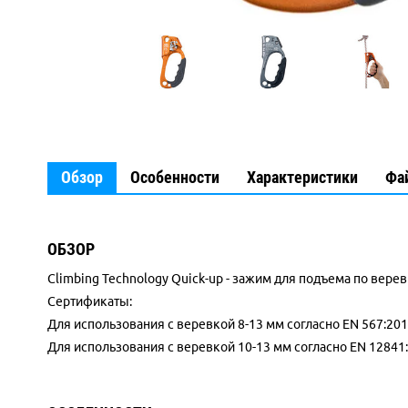
Обзор
Особенности
Характеристики
Фа
ОБЗОР
Climbing Technology Quick-up - зажим для подъема по верев
Сертификаты:
Для использования с веревкой 8-13 мм согласно EN 567:20
Для использования с веревкой 10-13 мм согласно EN 12841: