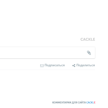
Подписаться
Поделиться
КОММЕНТАРИИ ДЛЯ САЙТА
CACKL
E