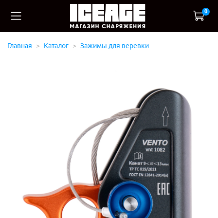
0
Главная
Каталог
Зажимы для веревки