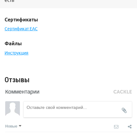
есть
Сертификаты
Сертификат EAC
Файлы
Инструкция
Отзывы
Комментарии
Новые