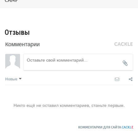
Отзывы
Комментарии
Новые
Никто ещё не оставил комментариев, станьте первым.
КОММЕНТАРИИ ДЛЯ САЙТА
CACKL
E