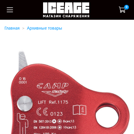
0
Главная
Архивные товары