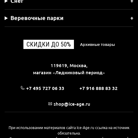
Снег
Веревочные парки
СКИДКИ ДО 50%
Архивные товары
119619, Москва,
магазин «Ледниковый период»
+7 495 727 06 33
+7 916 888 83 32
shop@ice-age.ru
При использовании материалов сайта Ice-Age.ru ссылка на источник
обязательна.