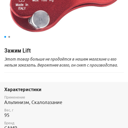
Зажим Lift
Этот товар больше не продаётся в нашем магазине и его
нельзя заказать. Вероятнее всего, он снят с производства.
Характеристики
Применение
Альпинизм, Скалолазание
Вес, г
95
Бренд
CAMP