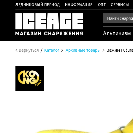
ЛЕДНИКОВЫЙ ПЕРИОД
ИНФОРМАЦИЯ
ОПТ
СЕРВИСЫ
Альпинизм
Вернуться
Каталог
Архивные товары
Зажим Futura