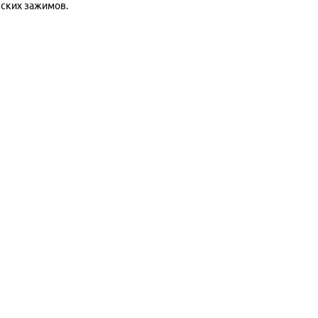
еских зажимов.