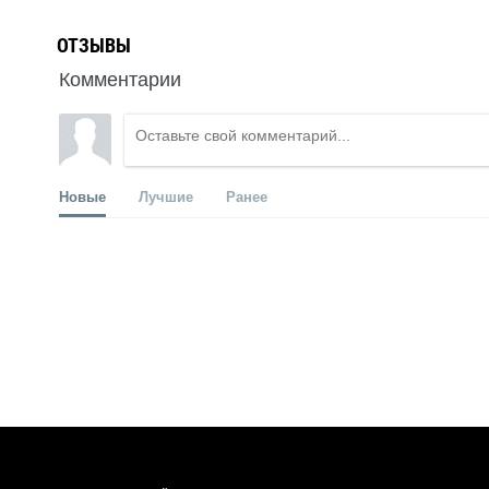
ОТЗЫВЫ
Комментарии
Новые
Лучшие
Ранее