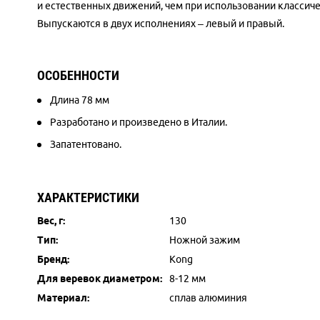
и естественных движений, чем при использовании классич
Выпускаются в двух исполнениях – левый и правый.
ОСОБЕННОСТИ
Длина 78 мм
Разработано и произведено в Италии.
Запатентовано.
ХАРАКТЕРИСТИКИ
Вес, г:
130
Тип:
Ножной зажим
Бренд:
Kong
Для веревок диаметром:
8-12 мм
Материал:
сплав алюминия