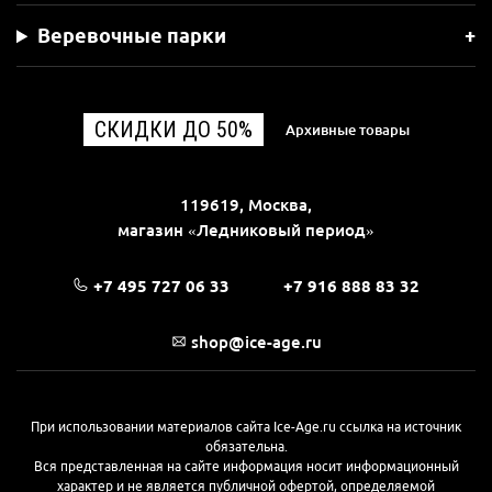
Веревочные парки
СКИДКИ ДО 50%
Архивные товары
119619, Москва,
магазин «Ледниковый период»
+7 495 727 06 33
+7 916 888 83 32
shop@ice-age.ru
При использовании материалов сайта Ice-Age.ru ссылка на источник
обязательна.
Вся представленная на сайте информация носит информационный
характер и не является публичной офертой, определяемой