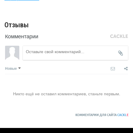
Отзывы
Комментарии
Новые
Никто ещё не оставил комментариев, станьте первым.
КОММЕНТАРИИ ДЛЯ САЙТА
CACKL
E