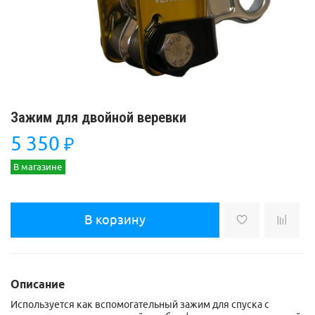
Зажим для двойной веревки
5 350
₽
В магазине
В корзину
Описание
Используется как вспомогательный зажим для спуска с