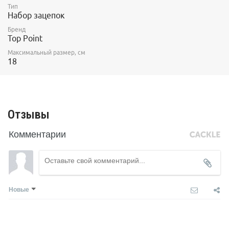
Тип
Набор зацепок
Бренд
Top Point
Максимальный размер, см
18
Отзывы
Комментарии
Новые