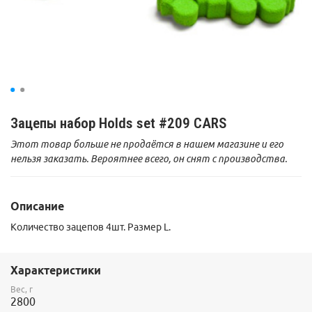
Зацепы набор Holds set #209 CARS
Этот товар больше не продаётся в нашем магазине и его
нельзя заказать. Вероятнее всего, он снят с производства.
Описание
Количество зацепов 4шт. Размер L.
Характеристики
Вес, г
2800