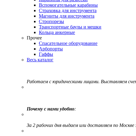
Вспомогательные карабины
Страховка для инструмента
Магниты для инструмента
Стропорезы
Транспортные баулы и мешки
Кольца анкерные
Прочее
Спасательное оборудование
Арбопорты
Гаффы
Весь каталог
Работаем с юридическими лицами. Выставляем сч
Почему с нами удобно
:
За 2 рабочих дня выдаем или доставляем по Москве