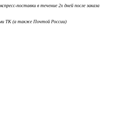
кспресс-поставки в течение 2х дней после заказа
ими ТК (а также Почтой России)