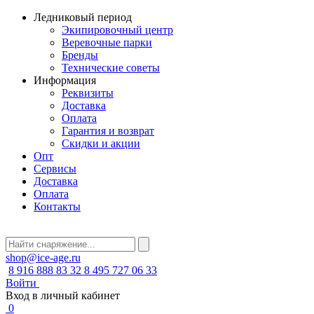
Ледниковый период
Экипировочный центр
Веревочные парки
Бренды
Технические советы
Информация
Реквизиты
Доставка
Оплата
Гарантия и возврат
Скидки и акции
Опт
Сервисы
Доставка
Оплата
Контакты
shop@ice-age.ru
8 916 888 83 32
8 495 727 06 33
Войти
Вход в личный кабинет
0