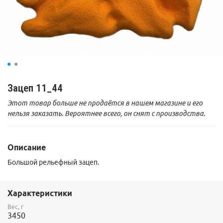
Зацеп 11_44
Этот товар больше не продаётся в нашем магазине и его
нельзя заказать. Вероятнее всего, он снят с производства.
Описание
Большой рельефный зацеп.
Характеристики
Вес, г
3450