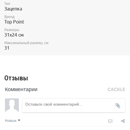
Тип
Зацепка
Бренд
Top Point
Размеры
31х24 см
Максимальный размер, см
31
Отзывы
Комментарии
Новые