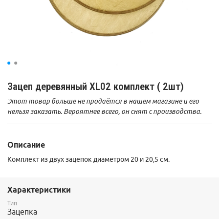
Зацеп деревянный XL02 комплект ( 2шт)
Этот товар больше не продаётся в нашем магазине и его
нельзя заказать. Вероятнее всего, он снят с производства.
Описание
Комплект из двух зацепок диаметром 20 и 20,5 см.
Характеристики
Тип
Зацепка