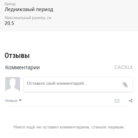
Бренд
Ледниковый период
Максимальный размер, см
20.5
Отзывы
Комментарии
Новые
Никто ещё не оставил комментариев, станьте первым.