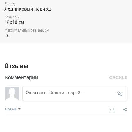
Бренд
Ледниковый период
Размеры
16х10 см
Максимальный размер, см
16
Отзывы
Комментарии
Новые