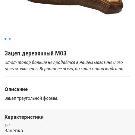
Зацеп деревянный M03
Этот товар больше не продаётся в нашем магазине и его
нельзя заказать. Вероятнее всего, он снят с производства.
Описание
Зацеп треугольной формы.
Характеристики
Тип
Зацепка