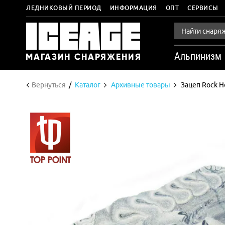
ЛЕДНИКОВЫЙ ПЕРИОД
ИНФОРМАЦИЯ
ОПТ
СЕРВИСЫ
Альпинизм
Вернуться
Каталог
Архивные товары
Зацеп Rock H