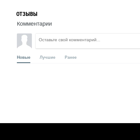
ОТЗЫВЫ
Комментарии
Новые
Лучшие
Ранее