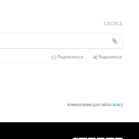
Подписаться
Поделиться
КОММЕНТАРИИ ДЛЯ САЙТА
CACKL
E