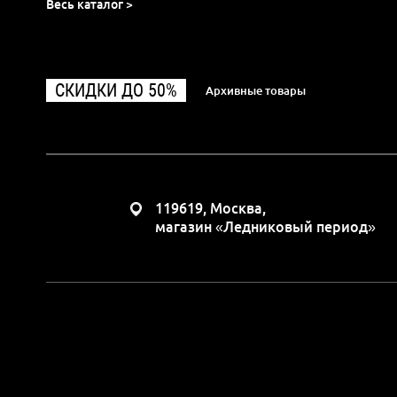
Весь каталог >
СКИДКИ ДО 50%
Архивные товары
119619, Москва,
магазин «Ледниковый период»