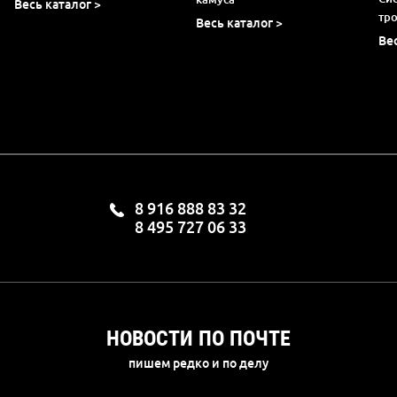
Весь каталог >
тр
Весь каталог >
Ве
8 916 888 83 32
8 495 727 06 33
НОВОСТИ ПО ПОЧТЕ
пишем редко и по делу