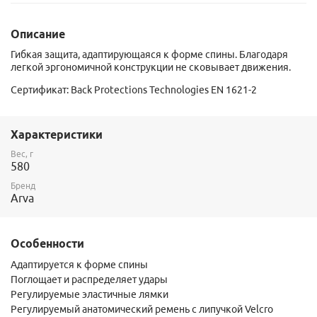
Описание
Гибкая защита, адаптирующаяся к форме спины. Благодаря
легкой эргономичной конструкции не сковывает движения.
Сертификат: Back Protections Technologies EN 1621-2
Характеристики
Вес, г
580
Бренд
Arva
Особенности
Адаптируется к форме спины
Поглощает и распределяет удары
Регулируемые эластичные лямки
Регулируемый анатомический ремень с липучкой Velcro