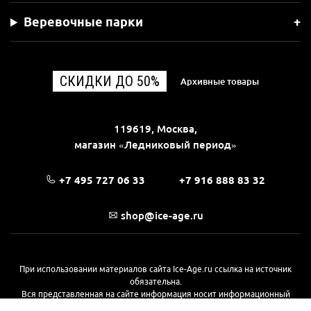
Веревочные парки
СКИДКИ ДО 50%
Архивные товары
119619, Москва,
магазин «Ледниковый период»
+7 495 727 06 33
+7 916 888 83 32
shop@ice-age.ru
При использовании материалов сайта Ice-Age.ru ссылка на источник
обязательна.
Вся представленная на сайте информация носит информационный
характер и не является публичной офертой, определяемой