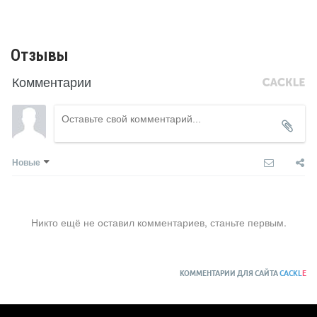
Отзывы
Комментарии
Новые
Никто ещё не оставил комментариев, станьте первым.
КОММЕНТАРИИ ДЛЯ САЙТА
CACKL
E