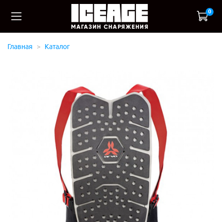
0
Главная
Каталог