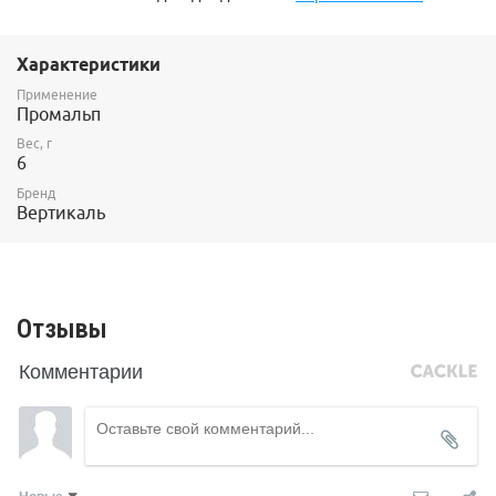
Характеристики
Применение
Промальп
Вес, г
6
Бренд
Вертикаль
Отзывы
Комментарии
Новые