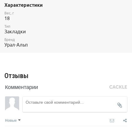
Характеристики
Материал - высокопрочный дюраль.
Вес, г
18
Тип
Закладки
Бренд
Урал-Альп
Отзывы
Комментарии
Новые