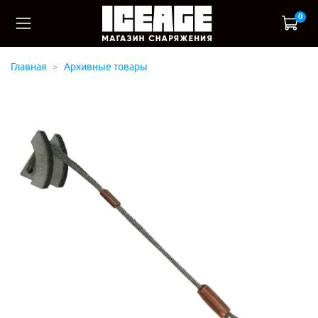
0
Главная
Архивные товары