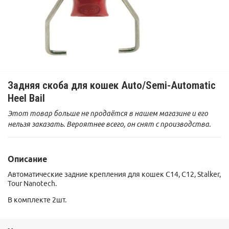
Задняя скоба для кошек Auto/Semi-Automatic
Heel Bail
Этот товар больше не продаётся в нашем магазине и его
нельзя заказать. Вероятнее всего, он снят с производства.
Описание
Автоматические задние крепления для кошек C14, C12, Stalker,
Tour Nanotech.
В комплекте 2шт.