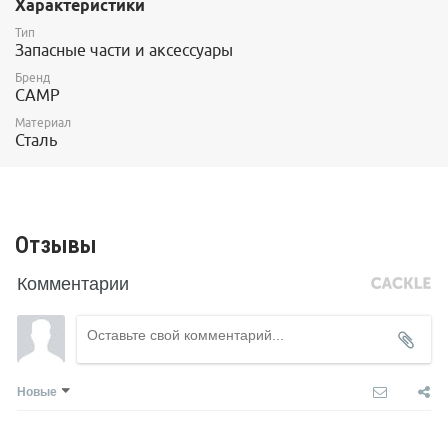
Характеристики
Тип
Запасные части и аксессуары
Бренд
CAMP
Материал
Сталь
Отзывы
Комментарии
Новые