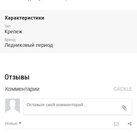
Характеристики
Тип
Крепеж
Бренд
Ледниковый период
Отзывы
Комментарии
Новые