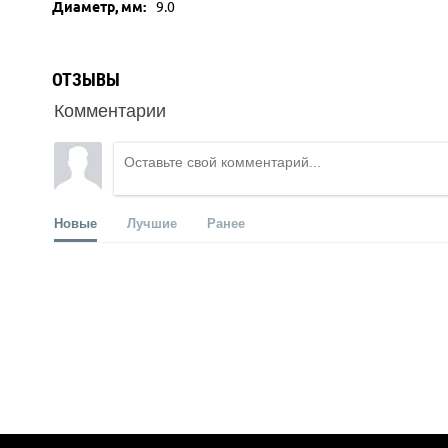
Диаметр, мм:
9.0
ОТЗЫВЫ
Комментарии
Новые
Лучшие
Ранее