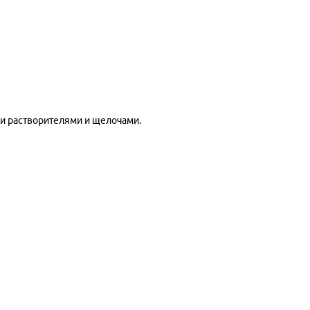
ми растворителями и щелочами.