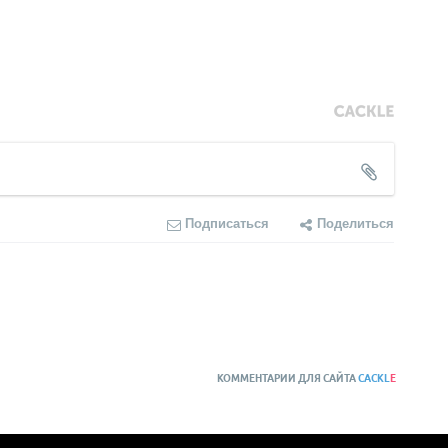
Подписаться
Поделиться
КОММЕНТАРИИ ДЛЯ САЙТА
CACKL
E