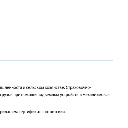
ышленности и сельском хозяйстве.
Страховочно-
грузов при помощи подъемных устройств и механизмов, а
прилагаем сертификат соответсвия.