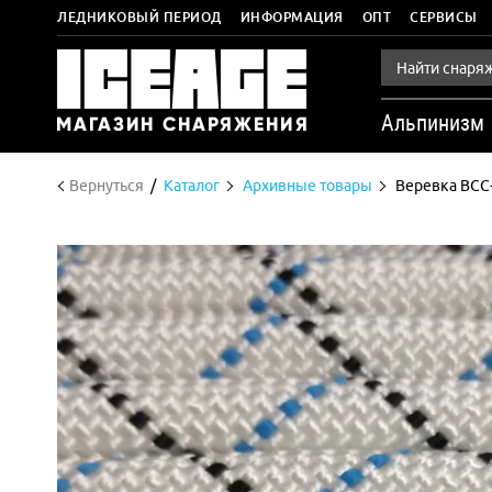
ЛЕДНИКОВЫЙ ПЕРИОД
ИНФОРМАЦИЯ
ОПТ
СЕРВИСЫ
Альпинизм
Вернуться
Каталог
Архивные товары
Веревка ВСС