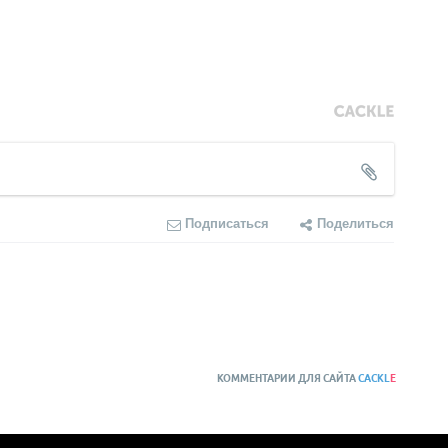
Подписаться
Поделиться
КОММЕНТАРИИ ДЛЯ САЙТА
CACKL
E