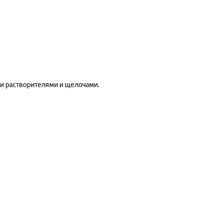
ми растворителями и щелочами.