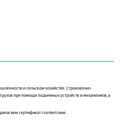
ышленности и сельском хозяйстве.
Страховочно-
грузов при помощи подъемных устройств и механизмов, а
прилагаем сертификат соответсвия.