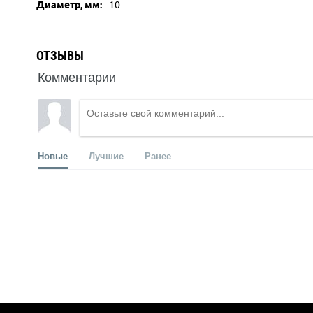
Диаметр, мм:
10
ОТЗЫВЫ
Комментарии
Новые
Лучшие
Ранее