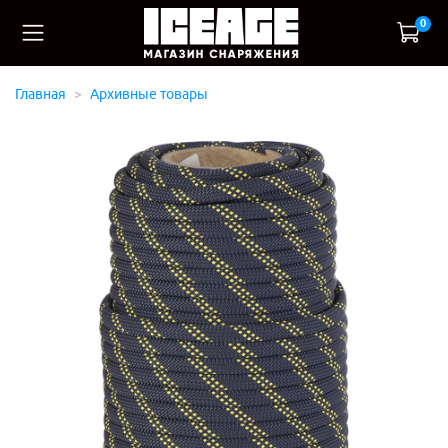
0
Главная
Архивные товары