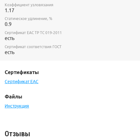
Коэффициент узловязания
1.17
Статическое удлинение, %
0.9
Сертификат ЕАС ТР ТС 019-2011
есть
Сертификат соответствия ГОСТ
есть
Сертификаты
Сертификат EAC
Файлы
Инструкция
Отзывы