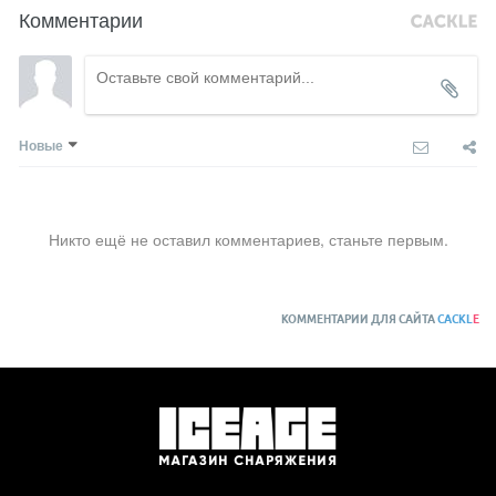
Комментарии
Новые
Никто ещё не оставил комментариев, станьте первым.
КОММЕНТАРИИ ДЛЯ САЙТА
CACKL
E