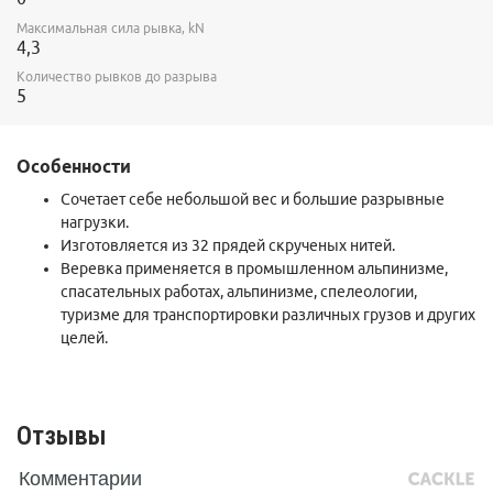
Максимальная сила рывка, kN
4,3
Количество рывков до разрыва
5
Особенности
Сочетает себе небольшой вес и большие разрывные
нагрузки.
Изготовляется из 32 прядей скрученых нитей.
Веревка применяется в промышленном альпинизме,
спасательных работах, альпинизме, спелеологии,
туризме для транспортировки различных грузов и других
целей.
Отзывы
Комментарии