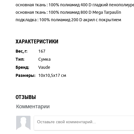
основная ткань : 100% полиамид 400 D гладкий пенополиур
основная ткань : 100% полиамид 800 D Mega Tarpaulin
подкладка : 100% полиамид 200 D акрил с покрытием
ХАРАКТЕРИСТИКИ
Вес, г:
167
Тип:
Сумка
Бренд:
Vaude
Размеры:
10х10,5х17 см
ОТЗЫВЫ
Комментарии