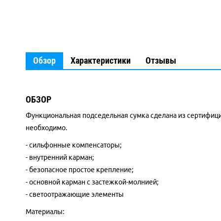
Обзор
Характеристики
Отзывы
ОБЗОР
Функциональная подседельная сумка сделана из сертифицир
необходимо.
- сильфонные компенсаторы;
- внутренний карман;
- безопасное простое крепление;
- основной карман с застежкой-молнией;
- светоотражающие элементы
Материалы: