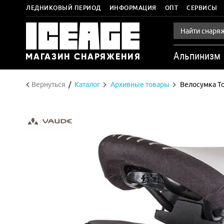
ЛЕДНИКОВЫЙ ПЕРИОД
ИНФОРМАЦИЯ
ОПТ
СЕРВИСЫ
Альпинизм
Вернуться
Каталог
Архивные товары
Велосумка To