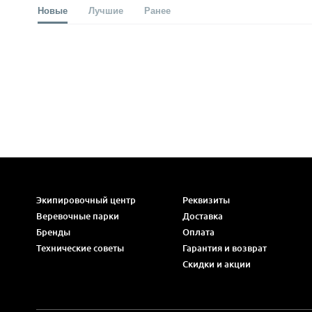
Новые
Лучшие
Ранее
Экипировочный центр
Реквизиты
Веревочные парки
Доставка
Бренды
Оплата
Технические советы
Гарантия и возврат
Скидки и акции