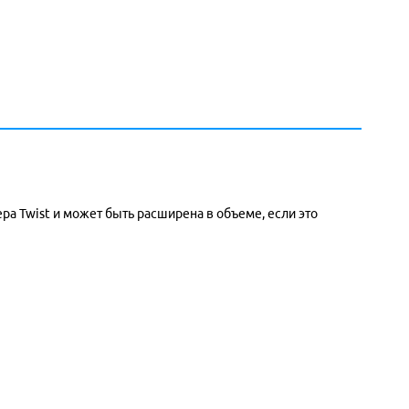
а Twist и может быть расширена в объеме, если это