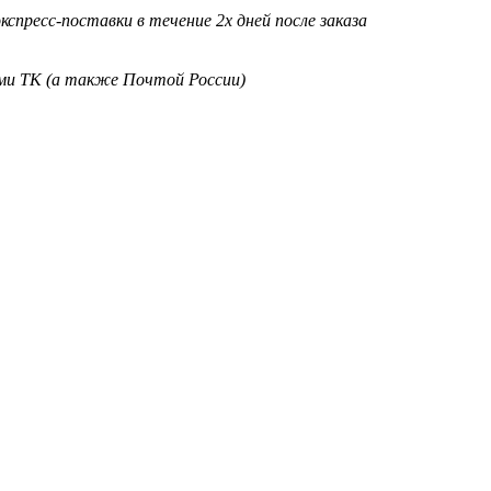
кспресс-поставки в течение 2х дней после заказа
ими ТК (а также Почтой России)