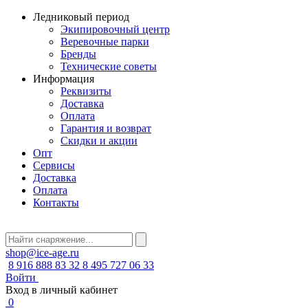
Ледниковый период
Экипировочный центр
Веревочные парки
Бренды
Технические советы
Информация
Реквизиты
Доставка
Оплата
Гарантия и возврат
Скидки и акции
Опт
Сервисы
Доставка
Оплата
Контакты
shop@ice-age.ru
8 916 888 83 32
8 495 727 06 33
Войти
Вход в личный кабинет
0