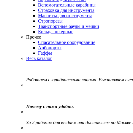
Вспомогательные карабины
Страховка для инструмента
Магниты для инструмента
Стропорезы
Транспортные баулы и мешки
Кольца анкерные
Прочее
Спасательное оборудование
Арбопорты
Гаффы
Весь каталог
Работаем с юридическими лицами. Выставляем сч
Почему с нами удобно
:
За 2 рабочих дня выдаем или доставляем по Москве