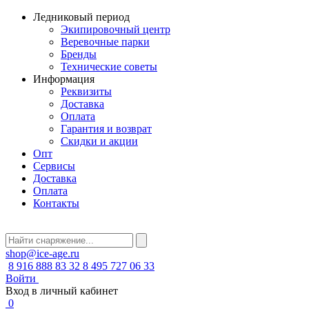
Ледниковый период
Экипировочный центр
Веревочные парки
Бренды
Технические советы
Информация
Реквизиты
Доставка
Оплата
Гарантия и возврат
Скидки и акции
Опт
Сервисы
Доставка
Оплата
Контакты
shop@ice-age.ru
8 916 888 83 32
8 495 727 06 33
Войти
Вход в личный кабинет
0