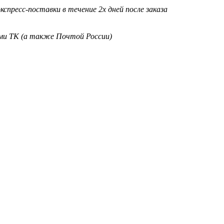
кспресс-поставки в течение 2х дней после заказа
ими ТК (а также Почтой России)