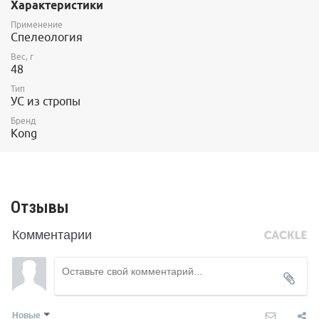
Характеристики
Применение
Спелеология
Вес, г
48
Тип
УС из стропы
Бренд
Kong
Отзывы
Комментарии
Новые