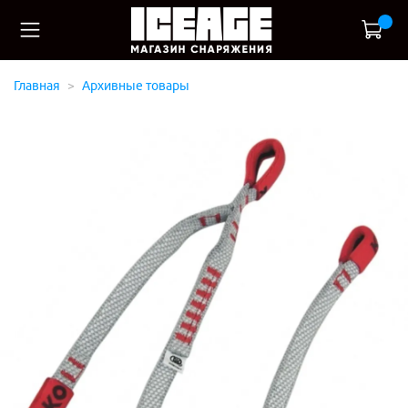
Главная
Архивные товары