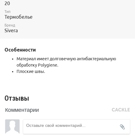
20
Тип
Термобелье
Бренд
Sivera
Особенности
Материал имеет долговечную антибактериальную
обработку Polygiene.
Плоские швы.
Отзывы
Комментарии