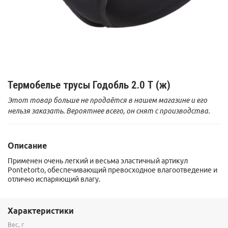
Термобелье трусы Годобль 2.0 Т (ж)
Этот товар больше не продаётся в нашем магазине и его
нельзя заказать. Вероятнее всего, он снят с производства.
Описание
Применен очень легкий и весьма эластичный артикул
Pontetorto, обеспечивающий превосходное влагоотведение и
отлично испаряющий влагу.
Характеристики
Вес, г