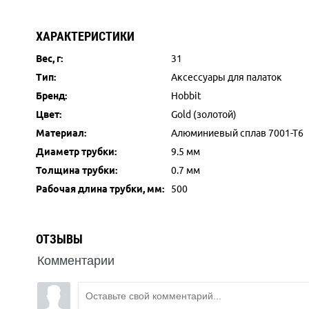
ХАРАКТЕРИСТИКИ
Вес, г:
31
Тип:
Аксессуары для палаток
Бренд:
Hobbit
Цвет:
Gold (золотой)
Материал:
Алюминиевый сплав 7001-Т6
Диаметр трубки:
9.5 мм
Толщина трубки:
0.7 мм
Рабочая длина трубки, мм:
500
ОТЗЫВЫ
Комментарии