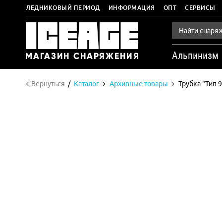
ЛЕДНИКОВЫЙ ПЕРИОД
ИНФОРМАЦИЯ
ОПТ
СЕРВИСЫ
Альпинизм
Вернуться
Каталог
Архивные товары
Трубка "Тип 