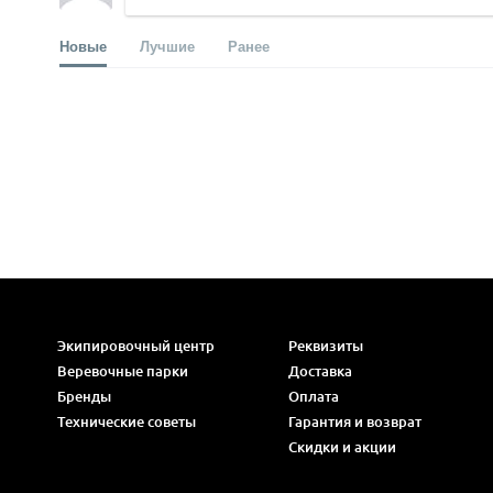
Новые
Лучшие
Ранее
Экипировочный центр
Реквизиты
Веревочные парки
Доставка
Бренды
Оплата
Технические советы
Гарантия и возврат
Скидки и акции