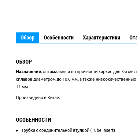
Обзор
Особенности
Характеристики
От
ОБЗОР
Назначение
: оптимальный по прочности каркас для 3-х м
сплавов диаметром до 10,0 мм, а также низкокачественных
11 мм.
Произведено в Китае.
ОСОБЕННОСТИ
Трубка с соединительной втулкой (Tube Insert)