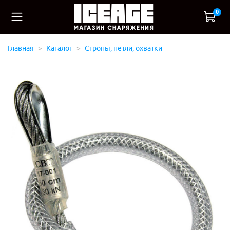
0
Главная
Каталог
Стропы, петли, охватки