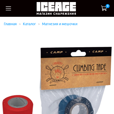
0
Главная
Каталог
Магнезия и мешочки