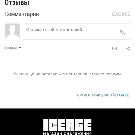
Отзывы
Комментарии
Новые
Никто ещё не оставил комментариев, станьте первым.
КОММЕНТАРИИ ДЛЯ САЙТА
CACKL
E