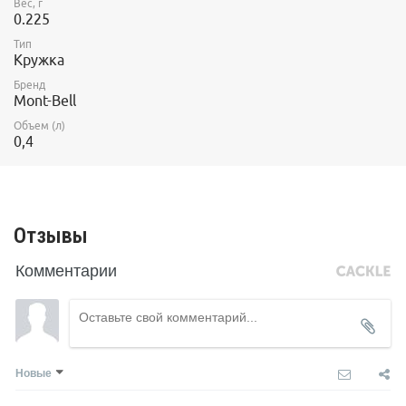
Вес, г
0.225
Тип
Кружка
Бренд
Mont-Bell
Объем (л)
0,4
Отзывы
Комментарии
Новые