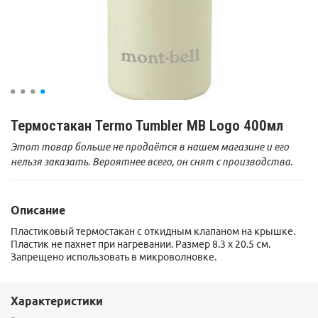
Термостакан Termo Tumbler MB Logo 400мл
Этот товар больше не продаётся в нашем магазине и его
нельзя заказать. Вероятнее всего, он снят с производства.
Описание
Пластиковый термостакан с откидным клапаном на крышке.
Пластик не пахнет при нагревании.
Размер
8.3 х 20.5 см.
Запрещено использовать в микроволновке.
Характеристики