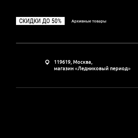
СКИДКИ ДО 50%
Архивные товары
119619, Москва,
магазин «Ледниковый период»