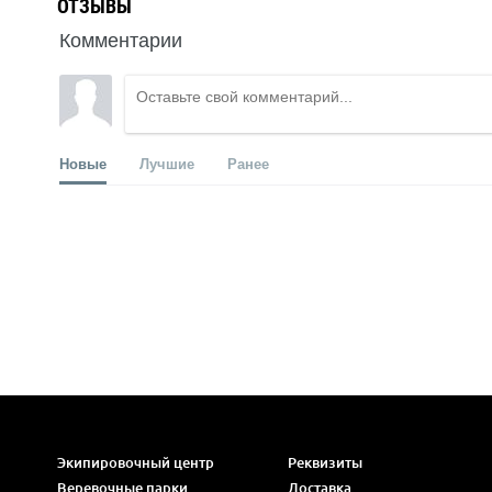
ОТЗЫВЫ
Комментарии
Новые
Лучшие
Ранее
Экипировочный центр
Реквизиты
Веревочные парки
Доставка