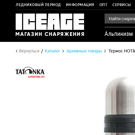
ЛЕДНИКОВЫЙ ПЕРИОД
ИНФОРМАЦИЯ
ОПТ
СЕРВИСЫ
Альпинизм
Вернуться
Каталог
Архивные товары
Термос HOT&