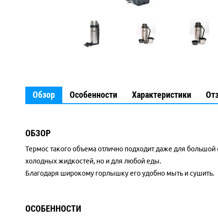
Обзор
Особенности
Характеристики
От
ОБЗОР
Термос такого объема отлично подходит даже для большой 
холодных жидкостей, но и для любой еды.
Благодаря широкому горлышку его удобно мыть и сушить.
ОСОБЕННОСТИ