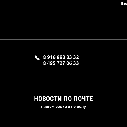
Ве
8 916 888 83 32
8 495 727 06 33
НОВОСТИ ПО ПОЧТЕ
пишем редко и по делу