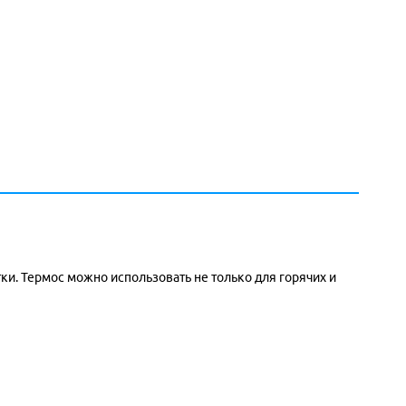
и. Термос можно использовать не только для горячих и