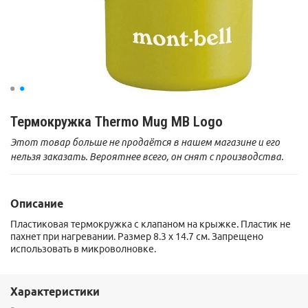
Термокружка Thermo Mug MB Logo
Этот товар больше не продаётся в нашем магазине и его
нельзя заказать. Вероятнее всего, он снят с производства.
Описание
Пластиковая термокружка с клапаном на крыжке. Пластик не
пахнет при нагревании. Размер
8.3 х 14.7 см. Запрещено
использовать в микроволновке.
Характеристики