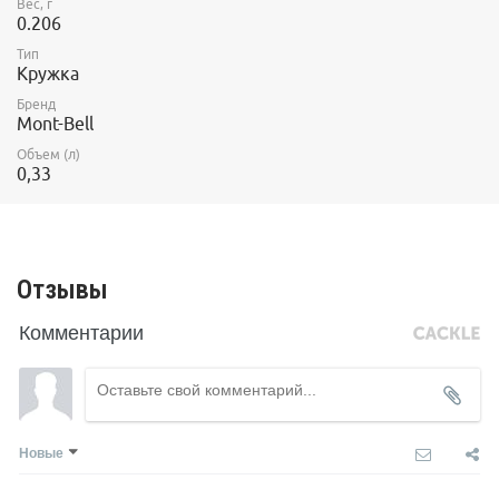
Вес, г
0.206
Тип
Кружка
Бренд
Mont-Bell
Объем (л)
0,33
Отзывы
Комментарии
Новые