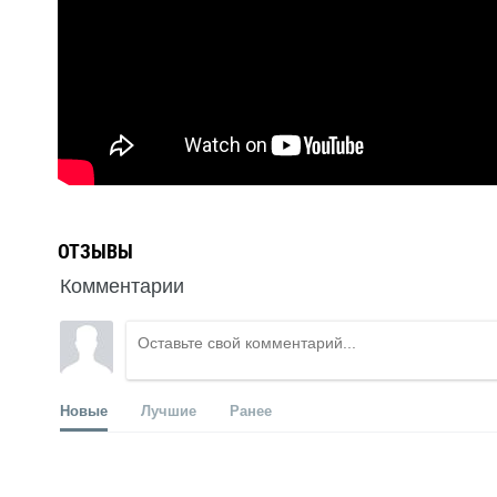
ОТЗЫВЫ
Комментарии
Новые
Лучшие
Ранее