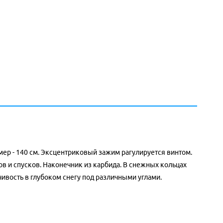
ер - 140 см. Эксцентриковый зажим рагулируется винтом.
в и спусков. Наконечник из карбида. В снежных кольцах
ивость в глубоком снегу под различными углами.