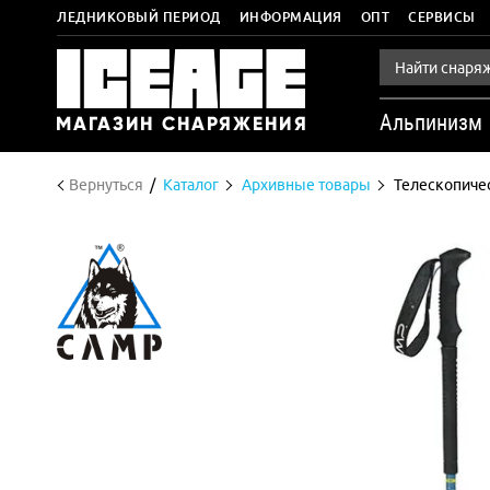
ЛЕДНИКОВЫЙ ПЕРИОД
ИНФОРМАЦИЯ
ОПТ
СЕРВИСЫ
Альпинизм
Вернуться
Каталог
Архивные товары
Телескопиче