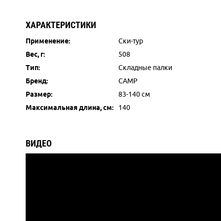
ХАРАКТЕРИСТИКИ
Применение:
Ски-тур
Вес, г:
508
Тип:
Складные палки
Бренд:
CAMP
Размер:
83-140 см
Максимальная длина, см:
140
ВИДЕО