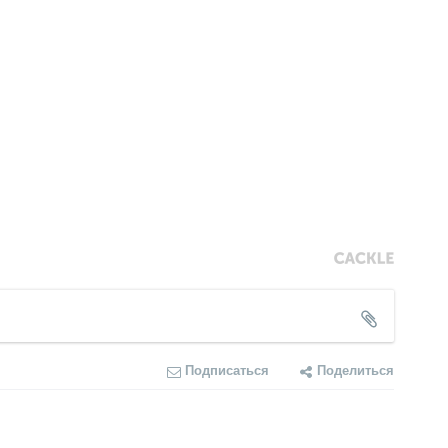
Подписаться
Поделиться